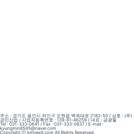
주소 : 경기도 용인시 처인구 모현읍 백옥대로 2182-50 / 상호 : (주)
경민산업 / 사업자등록번호 : 139-81-46259 / 대표 : 금광필
Tel : 031-333-0641 / Fax : 031-333-0637 / E-mail :
kyungmin8595@naver.com
Copyright ⓒ kmnexit.com All Rights Reserved.