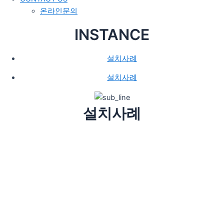
온라인문의
INSTANCE
설치사례
설치사례
설치사례