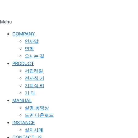
Menu
COMPANY
인사말
연혁
오시는 길
PRODUCT
서랍레일
전자식 키
기계식 키
기 타
MANUAL
설명 동영상
도면 다운로드
INSTANCE
설치사례
CONTACT US