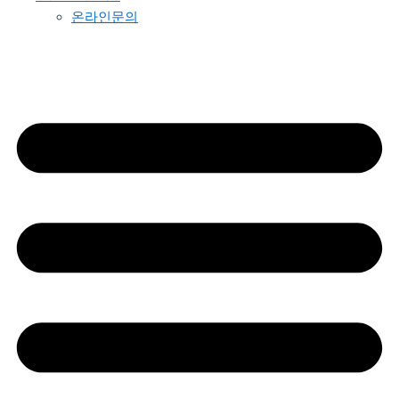
온라인문의