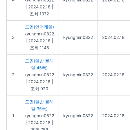
4
kyungmin0822
kyungmin0822
2024.02.18
|
2024.02.18
|
조회 1072
도면(언더레일)
kyungmin0822
3
kyungmin0822
2024.02.18
|
2024.02.18
|
조회 1146
도면(일반 볼레
일 45폭)
2
kyungmin0822
kyungmin0822
2024.02.18
|
2024.02.18
|
조회 920
도면(일반 볼레
일 35폭)
1
kyungmin0822
kyungmin0822
2024.02.18
|
2024.02.18
|
조회 759